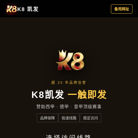
公司动态
首页
公司动态