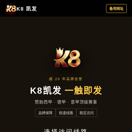
案例中心
首页
案例中心