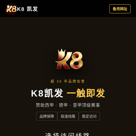
案例中心
首页
案例中心