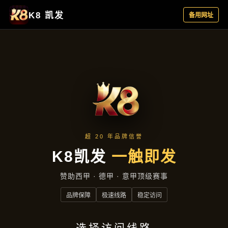
案例中心
首页
案例中心