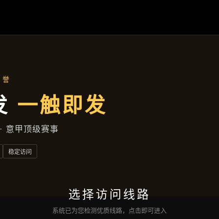
案例中心
首页
案例中心