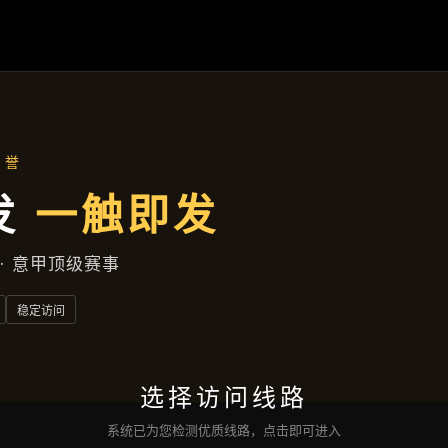
案例中心
首页
案例中心