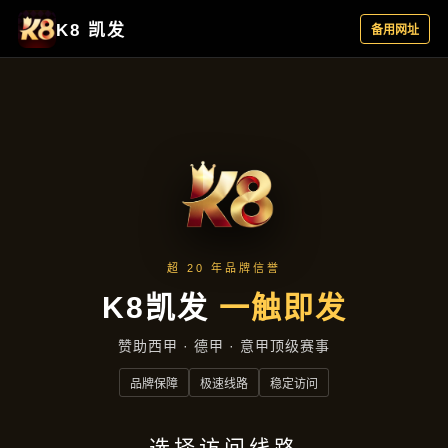
案例中心
首页
案例中心