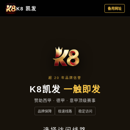
案例中心
首页
案例中心